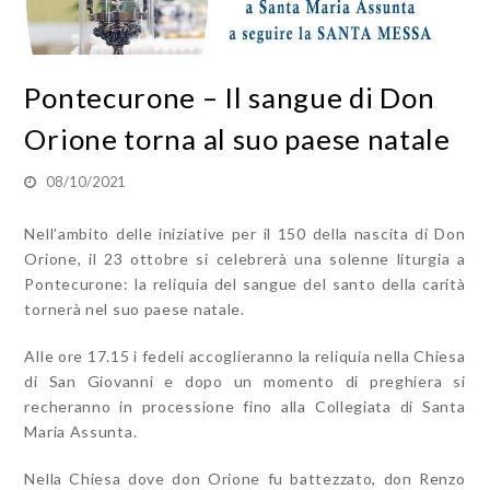
Pontecurone – Il sangue di Don
Orione torna al suo paese natale
08/10/2021
Nell’ambito delle iniziative per il 150 della nascita di Don
Orione, il 23 ottobre si celebrerà una solenne liturgia a
Pontecurone: la reliquia del sangue del santo della carità
tornerà nel suo paese natale.
Alle ore 17.15 i fedeli accoglieranno la reliquia nella Chiesa
di San Giovanni e dopo un momento di preghiera si
recheranno in processione fino alla Collegiata di Santa
Maria Assunta.
Nella Chiesa dove don Orione fu battezzato, don Renzo