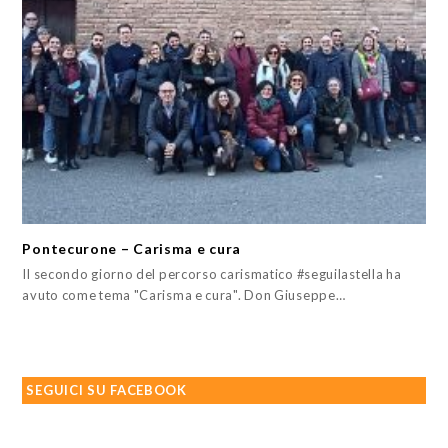
Pontecurone – Carisma e cura
Il secondo giorno del percorso carismatico #seguilastella ha
avuto come tema "Carisma e cura". Don Giuseppe…
SEGUICI SU FACEBOOK