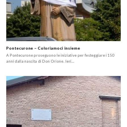
Pontecurone – Coloriamoci insieme
A Pontecurone proseguono le iniziative per festeggiare i 150
anni dalla nascita di Don Orione. Ieri…