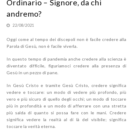
Ordinario – Signore, da chi
andremo?
22/08/2021
Oggi come al tempo dei discepoli non è facile credere alla
Parola di Gesù, non è facile viverla.
In questo tempo di pandemia anche credere alla scienza è
diventato difficile, figuriamoci credere alla presenza di
Gesù in un pezzo di pane.
In Gesù Cristo e tramite Gesù Cristo, credere significa
vedere e toccare: un modo di vedere più profondo, più
vero e più sicuro di quello degli occhi; un modo di toccare
più in profondità e un modo di afferrare con una stretta
più salda di quanto si possa fare con le mani. Credere
significa vedere la realtà al di là del visibile; significa
toccare la verità eterna.