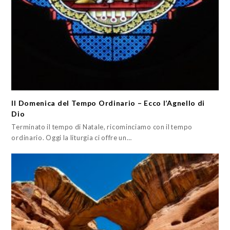
II Domenica del Tempo Ordinario – Ecco l’Agnello di
Dio
Terminato il tempo di Natale, ricominciamo con il tempo
ordinario. Oggi la liturgia ci offre un…