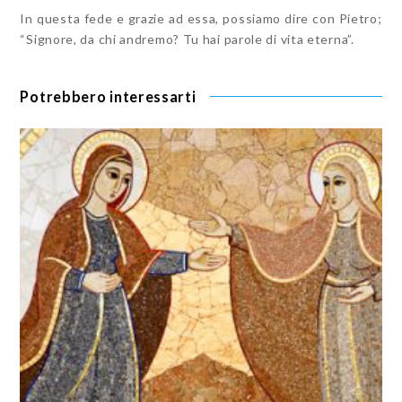
In questa fede e grazie ad essa, possiamo dire con Pietro;
“Signore, da chi andremo? Tu hai parole di vita eterna”.
Potrebbero interessarti