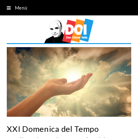
Menù
XXI Domenica del Tempo