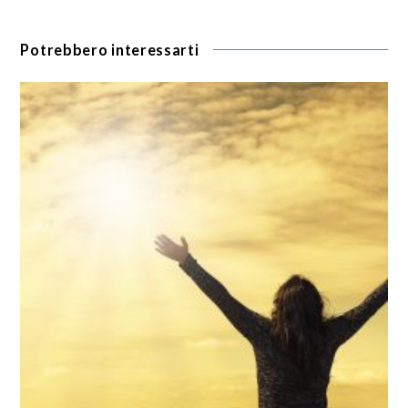
Potrebbero interessarti