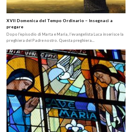
XVII Domenica del Tempo Ordinario – Insegnaci a
pregare
Dopo l'episodio di Marta e Maria, l'evangelista Luca inserisce la
preghiera del Padre nostro. Questa preghiera…