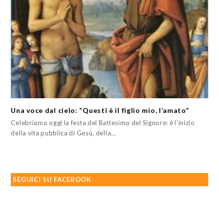
Una voce dal cielo: “Questi è il figlio mio, l’amato”
Celebriamo oggi la festa del Battesimo del Signore: è l’inizio
della vita pubblica di Gesù, della…
SEGUICI SU FACEBOOK