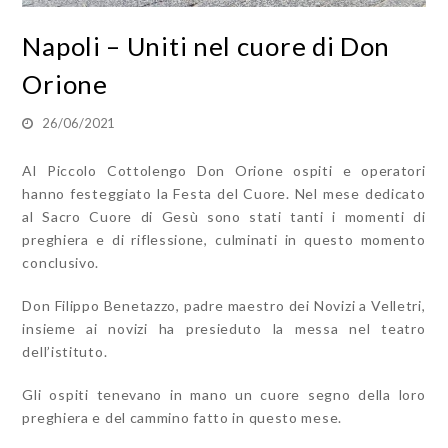
Napoli – Uniti nel cuore di Don
Orione
26/06/2021
Al Piccolo Cottolengo Don Orione ospiti e operatori
hanno festeggiato la Festa del Cuore. Nel mese dedicato
al Sacro Cuore di Gesù sono stati tanti i momenti di
preghiera e di riflessione, culminati in questo momento
conclusivo.
Don Filippo Benetazzo, padre maestro dei Novizi a Velletri,
insieme ai novizi ha presieduto la messa nel teatro
dell’istituto.
Gli ospiti tenevano in mano un cuore segno della loro
preghiera e del cammino fatto in questo mese.