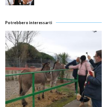
Potrebbero interessarti