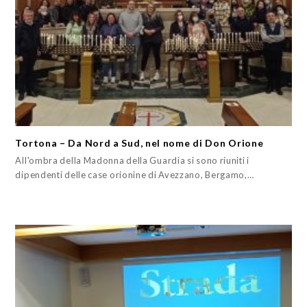
Tortona – Da Nord a Sud, nel nome di Don Orione
All'ombra della Madonna della Guardia si sono riuniti i
dipendenti delle case orionine di Avezzano, Bergamo,…