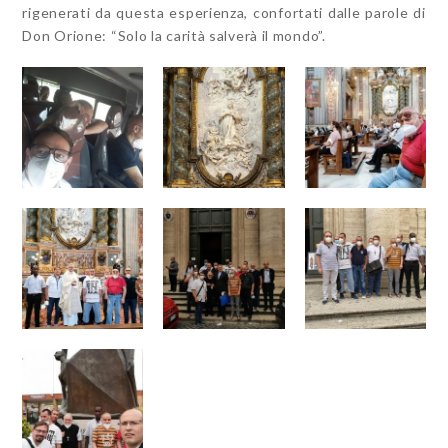
rigenerati da questa esperienza, confortati dalle parole di
Don Orione: “Solo la carità salverà il mondo”.