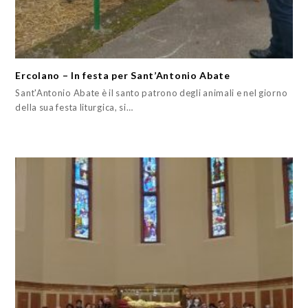
Ercolano – In festa per Sant’Antonio Abate
Sant'Antonio Abate è il santo patrono degli animali e nel giorno
della sua festa liturgica, si…