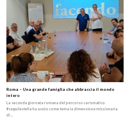
Roma – Una grande famiglia che abbraccia il mondo
intero
La seconda giornata romana del percorso carismatico
#seguilastella ha avuto come tema la dimensione missionaria
di…