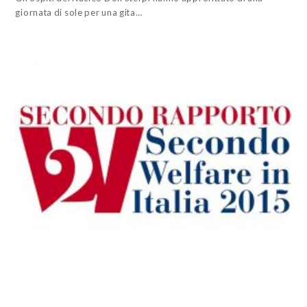
giornata di sole per una gita…