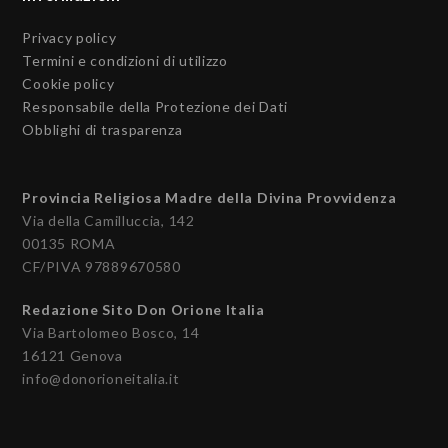
Privacy policy
Termini e condizioni di utilizzo
Cookie policy
Responsabile della Protezione dei Dati
Obblighi di trasparenza
Provincia Religiosa Madre della Divina Provvidenza
Via della Camilluccia, 142
00135 ROMA
CF/PIVA 97889670580
Redazione Sito Don Orione Italia
Via Bartolomeo Bosco, 14
16121 Genova
info@donorioneitalia.it