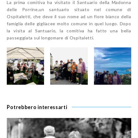
La prima comitiva ha visitato il Santuario della Madonna
delle Porrine,un santuario situato nel comune di
Ospitaletti, che deve il suo nome ad un fiore bianco della
famiglia delle gigliacee molto comune in quel luogo. Dopo
la visita al Santuario, la comitiva ha fatto una bella
passeggiata sul longomare di Ospitaletti.
Potrebbero interessarti