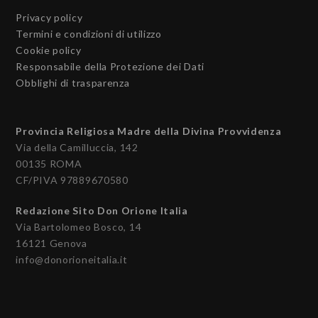
Privacy policy
Termini e condizioni di utilizzo
Cookie policy
Responsabile della Protezione dei Dati
Obblighi di trasparenza
Provincia Religiosa Madre della Divina Provvidenza
Via della Camilluccia, 142
00135 ROMA
CF/PIVA 97889670580
Redazione Sito Don Orione Italia
Via Bartolomeo Bosco, 14
16121 Genova
info@donorioneitalia.it