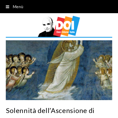
Menù
Solennità dell’Ascensione di