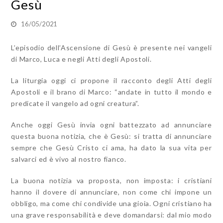
Gesù
16/05/2021
L’episodio dell’Ascensione di Gesù è presente nei vangeli
di Marco, Luca e negli Atti degli Apostoli.
La liturgia oggi ci propone il racconto degli Atti degli
Apostoli e il brano di Marco: “andate in tutto il mondo e
predicate il vangelo ad ogni creatura”.
Anche oggi Gesù invia ogni battezzato ad annunciare
questa buona notizia, che è Gesù: si tratta di annunciare
sempre che Gesù Cristo ci ama, ha dato la sua vita per
salvarci ed è vivo al nostro fianco.
La buona notizia va proposta, non imposta: i cristiani
hanno il dovere di annunciare, non come chi impone un
obbligo, ma come chi condivide una gioia. Ogni cristiano ha
una grave responsabilità e deve domandarsi: dal mio modo