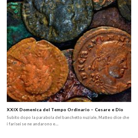
XXIX Domenica del Tempo Ordinario – Cesare e Dio
Subito dopo la parabola del banchetto nuziale, Matteo dice che
i farisei se ne andarono e…