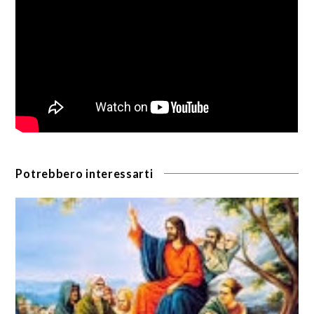
Potrebbero interessarti