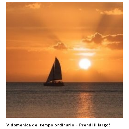
V domenica del tempo ordinario – Prendi il largo!