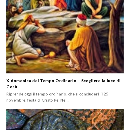
X domenica del Tempo Ordinario – Scegliere la luce di
Gesù
Riprende oggi il tempo ordinario, che si concluderà il 25
novembre, festa di Cristo Re. Nel…