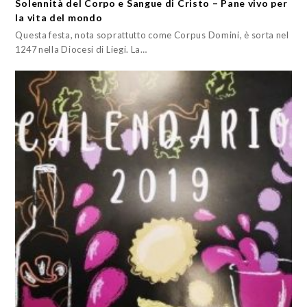
Solennità del Corpo e Sangue di Cristo – Pane vivo per
la vita del mondo
Questa festa, nota soprattutto come Corpus Domini, è sorta nel
1247 nella Diocesi di Liegi. La…