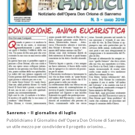
Sanremo – Il giornalino di luglio
Pubblichiamo il Giornalino dell'Opera Don Orione di Sanremo,
un utile mezzo per condividere il progetto orionino…