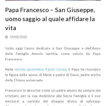
Papa Francesco – San Giuseppe,
uomo saggio al quale affidare la
vita
19/03/2021
Inizia oggi l’anno dedicato a San Giuseppe e dell’Anno
della Famiglia Amoris laetitia, come voluto da Papa
Francesco.
Nella
lettera apostolica Patris Corde
, il Papa ha ricordato
la figura dello sposo di Maria e padre di Gesù, padre anche
della Chiesa universale.
Francesco lo descrive come un padre amato da sempre dai
cristiani, per la sua dedizione alla Sacra Famiglia e il suo
mettersi a servizio del disegno divino di salvezza;