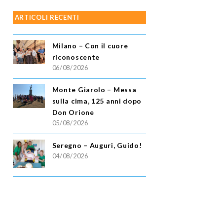
ARTICOLI RECENTI
Milano – Con il cuore
riconoscente
06/08/2026
Monte Giarolo – Messa
sulla cima, 125 anni dopo
Don Orione
05/08/2026
Seregno – Auguri, Guido!
04/08/2026