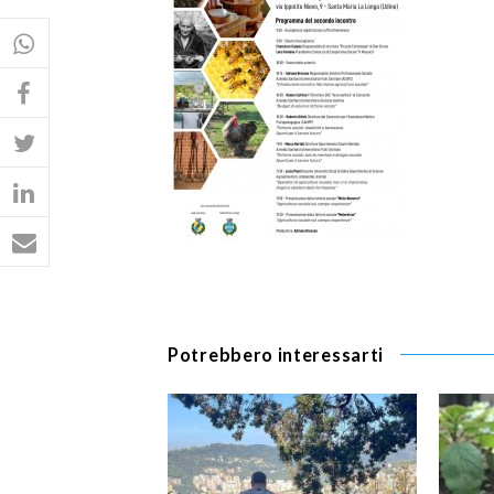
Potrebbero interessarti