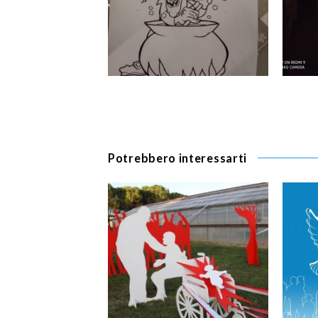
Potrebbero interessarti