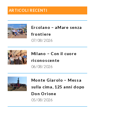
ARTICOLI RECENTI
Ercolano – aMare senza
frontiere
07/08/2026
Milano – Con il cuore
riconoscente
06/08/2026
Monte Giarolo – Messa
sulla cima, 125 anni dopo
Don Orione
05/08/2026