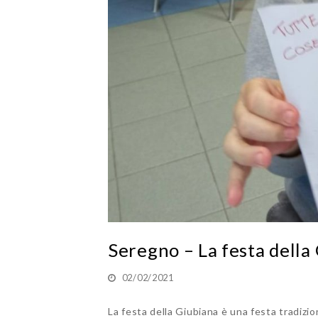
Seregno – La festa della
02/02/2021
La festa della Giubiana è una festa tradizio