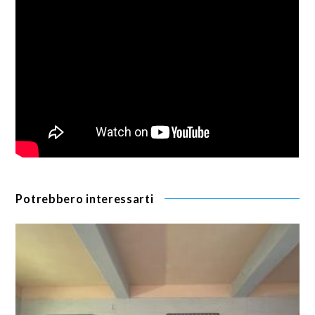
Potrebbero interessarti