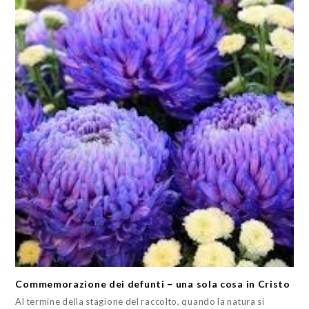
Commemorazione dei defunti – una sola cosa in Cristo
Al termine della stagione del raccolto, quando la natura si