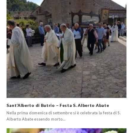
Sant’Alberto di Butrio – Festa S. Alberto Abate
Nella prima domenica di settembre si è celebrata la festa di S.
Alberto Abate essendo morto…