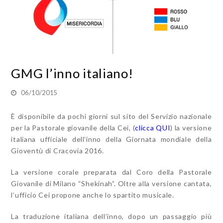
GMG l’inno italiano!
06/10/2015
È disponibile da pochi giorni sul sito del Servizio nazionale
per la Pastorale giovanile della Cei, (
clicca QUI
) la versione
italiana ufficiale dell‘inno della Giornata mondiale della
Gioventù di Cracovia 2016.
La versione corale preparata dal Coro della Pastorale
Giovanile di Milano “Shekinah”. Oltre alla versione cantata,
l’ufficio Cei propone anche lo spartito musicale.
La traduzione italiana dell’inno, dopo un passaggio più