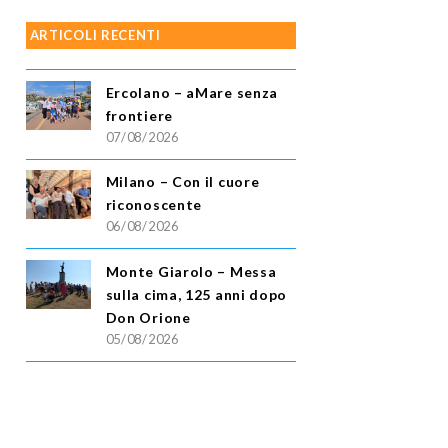
ARTICOLI RECENTI
Ercolano – aMare senza
frontiere
07/08/2026
Milano – Con il cuore
riconoscente
06/08/2026
Monte Giarolo – Messa
sulla cima, 125 anni dopo
Don Orione
05/08/2026