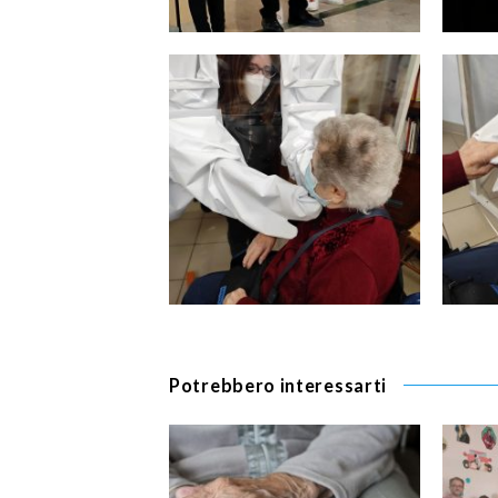
Potrebbero interessarti