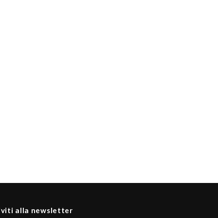
iviti alla newsletter