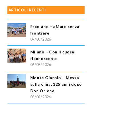
ARTICOLI RECENTI
Ercolano – aMare senza
frontiere
07/08/2026
Milano – Con il cuore
riconoscente
06/08/2026
Monte Giarolo – Messa
sulla cima, 125 anni dopo
Don Orione
05/08/2026