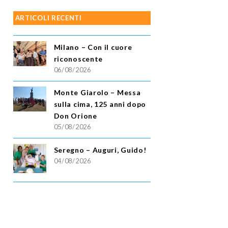
ARTICOLI RECENTI
Milano – Con il cuore
riconoscente
06/08/2026
Monte Giarolo – Messa
sulla cima, 125 anni dopo
Don Orione
05/08/2026
Seregno – Auguri, Guido!
04/08/2026