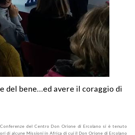
 del bene…ed avere il coraggio di
 Conferenze del Centro Don Orione di Ercolano si è tenuto
ri di alcune Missioni in Africa di cui il Don Orione di Ercolano