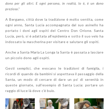
dono per gli altri. E ogni persona, in realtà, lo è, è un dono
prezioso
.”
A Bergamo, città dove la tradizione è molto sentita, come
ogni anno, Santa Lucia accompagnata dal suo asinello ha
portato i doni agli ospiti del Centro Don Orione. Santa
Lucia, però, si è adattata all’epidemia e sotto il suo velo ha
indossato la mascherina per visitare e salutare gli ospiti.
Anche a Santa Maria La Longa la Santa è passata a lasciare
un piccolo dono agli ospiti.
Gesti semplici, che evocano le tradizioni di famiglia, i
ricordi di quando da bambini si aspettava il passaggio della
Santa, un modo di cercare di dare un po’ di serenità in
queste giornate, sull’esempio di Santa Lucia: portare un
raggio di luce là dove c’è buio.