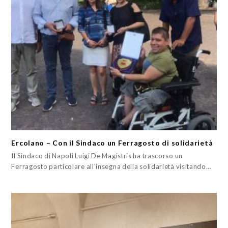
Ercolano – Con il Sindaco un Ferragosto di solidarietà
Il Sindaco di Napoli Luigi De Magistris ha trascorso un
Ferragosto particolare all'insegna della solidarietà visitando…