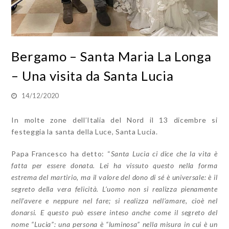
Bergamo – Santa Maria La Longa
– Una visita da Santa Lucia
14/12/2020
In molte zone dell’Italia del Nord il 13 dicembre si
festeggia la santa della Luce, Santa Lucia.
Papa Francesco ha detto: “
Santa Lucia ci dice che la vita è
fatta per essere donata. Lei ha vissuto questo nella forma
estrema del martirio, ma il valore del dono di sé è universale: è il
segreto della vera felicità. L’uomo non si realizza pienamente
nell’avere e neppure nel fare; si realizza nell’amare, cioè nel
donarsi. E questo può essere inteso anche come il segreto del
nome “Lucia”: una persona è “luminosa” nella misura in cui è un