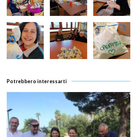
Potrebbero interessarti