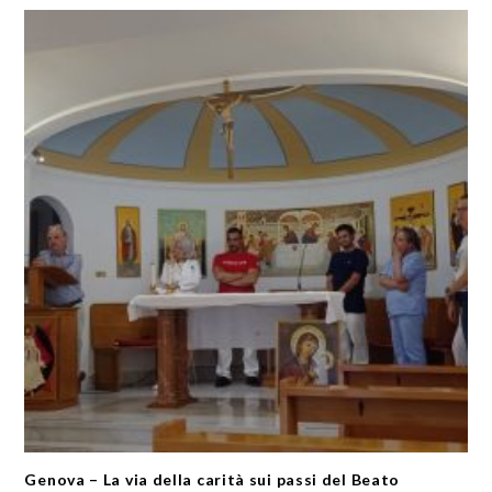
Genova – La via della carità sui passi del Beato