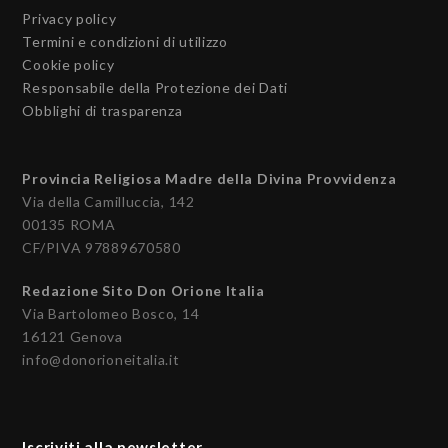
Privacy policy
Termini e condizioni di utilizzo
Cookie policy
Responsabile della Protezione dei Dati
Obblighi di trasparenza
Provincia Religiosa Madre della Divina Provvidenza
Via della Camilluccia, 142
00135 ROMA
CF/PIVA 97889670580
Redazione Sito Don Orione Italia
Via Bartolomeo Bosco, 14
16121 Genova
info@donorioneitalia.it
Iscriviti alla newsletter