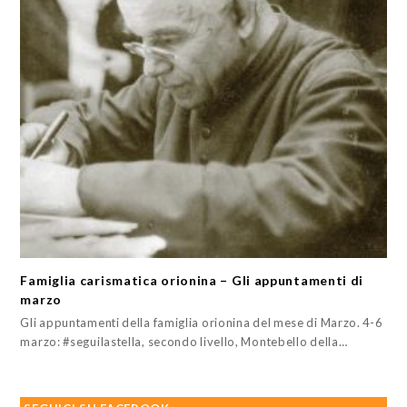
Famiglia carismatica orionina – Gli appuntamenti di
marzo
Gli appuntamenti della famiglia orionina del mese di Marzo. 4-6
marzo: #seguilastella, secondo livello, Montebello della…