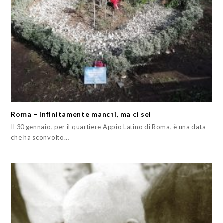
Roma – Infinitamente manchi, ma ci sei
Il 30 gennaio, per il quartiere Appio Latino di Roma, è una data
che ha sconvolto…