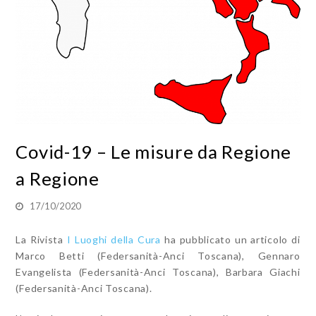
Covid-19 – Le misure da Regione
a Regione
17/10/2020
La Rivista
I Luoghi della Cura
ha pubblicato un articolo di
Marco Betti (Federsanità-Anci Toscana)
,
Gennaro
Evangelista (Federsanità-Anci Toscana)
,
Barbara Giachi
(Federsanità-Anci Toscana).