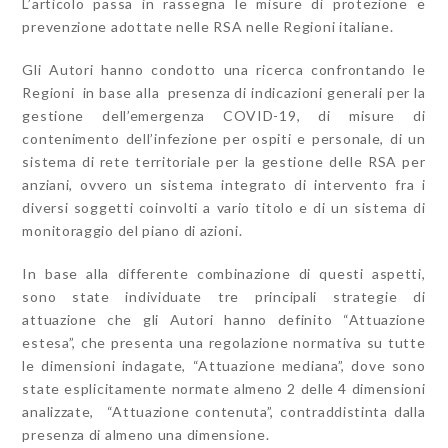
L’articolo passa in rassegna le misure di protezione e
prevenzione adottate nelle RSA nelle Regioni italiane.
Gli Autori hanno condotto una ricerca confrontando le
Regioni in base alla presenza di indicazioni generali per la
gestione dell’emergenza COVID-19, di misure di
contenimento dell’infezione per ospiti e personale, di un
sistema di rete territoriale per la gestione delle RSA per
anziani, ovvero un sistema integrato di intervento fra i
diversi soggetti coinvolti a vario titolo e di un sistema di
monitoraggio del piano di azioni.
In base alla differente combinazione di questi aspetti,
sono state individuate tre principali strategie di
attuazione che gli Autori hanno definito “Attuazione
estesa”, che presenta una regolazione normativa su tutte
le dimensioni indagate, “Attuazione mediana”, dove sono
state esplicitamente normate almeno 2 delle 4 dimensioni
analizzate, “Attuazione contenuta”, contraddistinta dalla
presenza di almeno una dimensione.