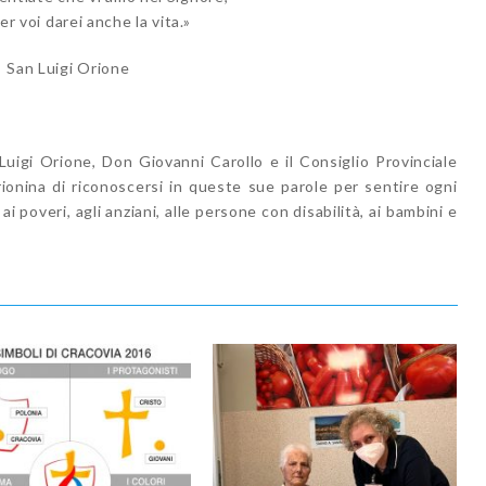
er voi darei anche la vita.»
San Luigi Orione
Luigi Orione, Don Giovanni Carollo e il Consiglio Provinciale
rionina di riconoscersi in queste sue parole per sentire ogni
i poveri, agli anziani, alle persone con disabilità, ai bambini e