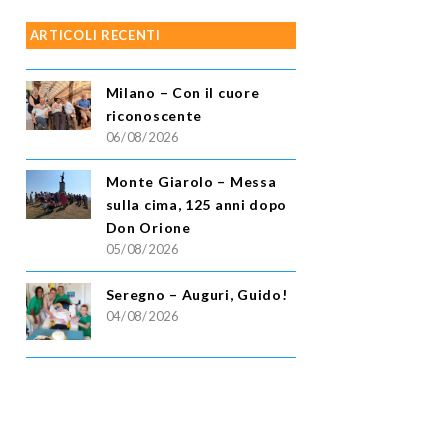
ARTICOLI RECENTI
Milano – Con il cuore
riconoscente
06/08/2026
Monte Giarolo – Messa
sulla cima, 125 anni dopo
Don Orione
05/08/2026
Seregno – Auguri, Guido!
04/08/2026