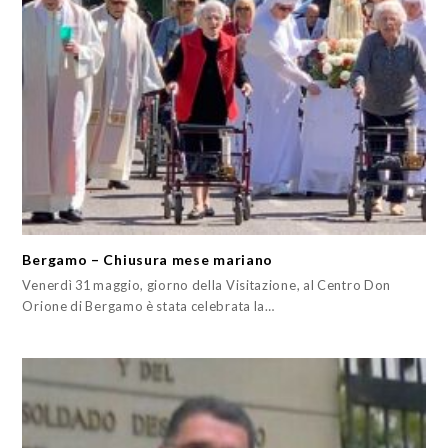
Bergamo – Chiusura mese mariano
Venerdì 31 maggio, giorno della Visitazione, al Centro Don
Orione di Bergamo è stata celebrata la…