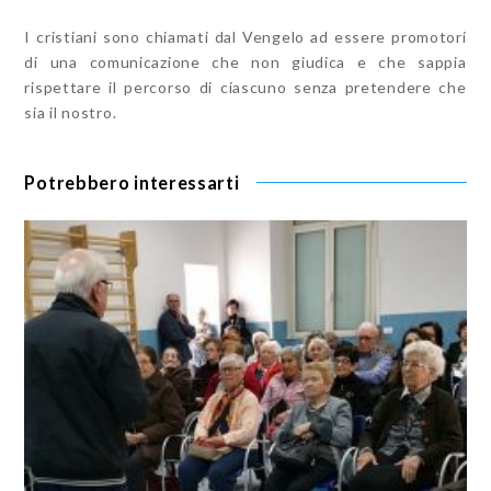
I cristiani sono chiamati dal Vengelo ad essere promotori
di una comunicazione che non giudica e che sappia
rispettare il percorso di ciascuno senza pretendere che
sia il nostro.
Potrebbero interessarti