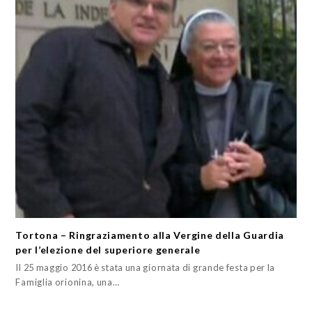
Tortona – Ringraziamento alla Vergine della Guardia
per l’elezione del superiore generale
Il 25 maggio 2016 è stata una giornata di grande festa per la
Famiglia orionina, una…