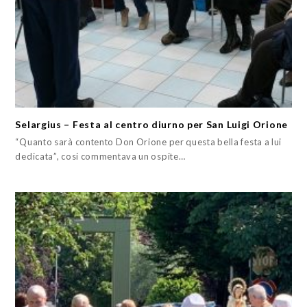
Selargius – Festa al centro diurno per San Luigi Orione
“Quanto sarà contento Don Orione per questa bella festa a lui
dedicata”, cosi commentava un ospite…