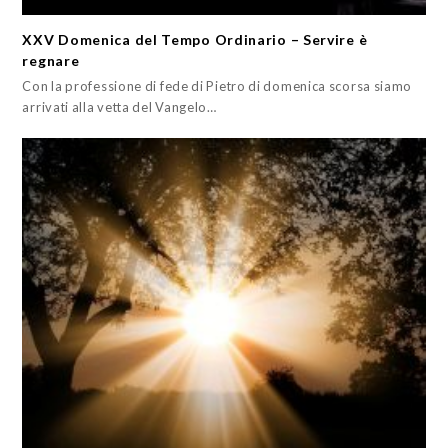
XXV Domenica del Tempo Ordinario – Servire è
regnare
Con la professione di fede di Pietro di domenica scorsa siamo
arrivati alla vetta del Vangelo…