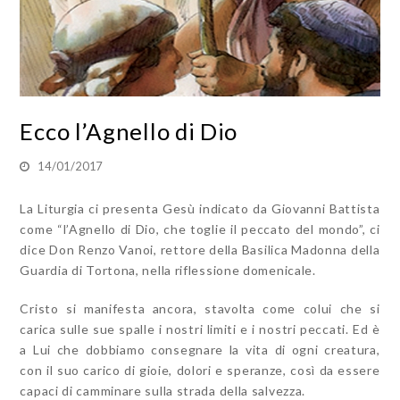
Ecco l’Agnello di Dio
14/01/2017
La Liturgia ci presenta Gesù indicato da Giovanni Battista
come “l’Agnello di Dio, che toglie il peccato del mondo”, ci
dice Don Renzo Vanoi, rettore della Basilica Madonna della
Guardia di Tortona, nella riflessione domenicale.
Cristo si manifesta ancora, stavolta come colui che si
carica sulle sue spalle i nostri limiti e i nostri peccati. Ed è
a Lui che dobbiamo consegnare la vita di ogni creatura,
con il suo carico di gioie, dolori e speranze, così da essere
capaci di camminare sulla strada della salvezza.