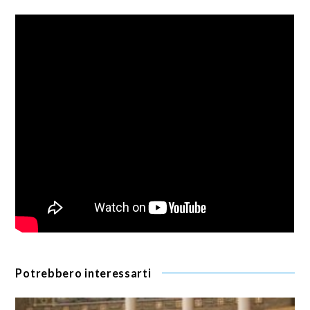
Potrebbero interessarti