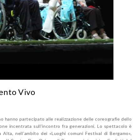
ento Vivo
o hanno partecipato alle realizzazione delle coreografie dello
 incentrata sull’incontro fra generazioni. Lo spettacolo è
à Alta, nell’ambito dei «Luoghi comuni Festival di Bergamo»,