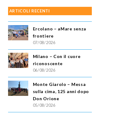
ARTICOLI RECENTI
Ercolano – aMare senza
frontiere
07/08/2026
Milano – Con il cuore
riconoscente
06/08/2026
Monte Giarolo – Messa
sulla cima, 125 anni dopo
Don Orione
05/08/2026