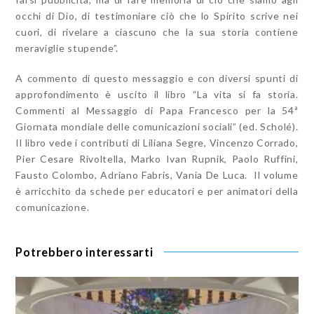
occhi di Dio, di testimoniare ciò che lo Spirito scrive nei
cuori, di rivelare a ciascuno che la sua storia contiene
meraviglie stupende”.
A commento di questo messaggio e con diversi spunti di
approfondimento è uscito il libro “La vita si fa storia.
Commenti al Messaggio di Papa Francesco per la 54ª
Giornata mondiale delle comunicazioni sociali” (ed. Scholé).
Il libro vede i contributi di Liliana Segre, Vincenzo Corrado,
Pier Cesare Rivoltella, Marko Ivan Rupnik, Paolo Ruffini,
Fausto Colombo, Adriano Fabris, Vania De Luca. Il volume
è arricchito da schede per educatori e per animatori della
comunicazione.
Potrebbero interessarti