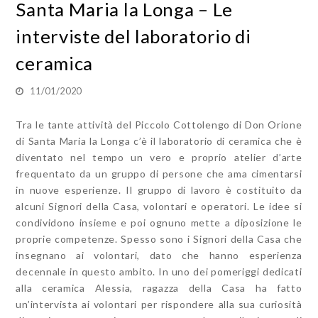
Santa Maria la Longa – Le
interviste del laboratorio di
ceramica
11/01/2020
Tra le tante attività del Piccolo Cottolengo di Don Orione
di Santa Maria la Longa c’è il laboratorio di ceramica che è
diventato nel tempo un vero e proprio atelier d’arte
frequentato da un gruppo di persone che ama cimentarsi
in nuove esperienze. Il gruppo di lavoro è costituito da
alcuni Signori della Casa, volontari e operatori. Le idee si
condividono insieme e poi ognuno mette a diposizione le
proprie competenze. Spesso sono i Signori della Casa che
insegnano ai volontari, dato che hanno esperienza
decennale in questo ambito. In uno dei pomeriggi dedicati
alla ceramica Alessia, ragazza della Casa ha fatto
un’intervista ai volontari per rispondere alla sua curiosità