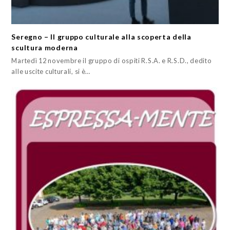
Seregno – Il gruppo culturale alla scoperta della
scultura moderna
Martedì 12 novembre il gruppo di ospiti R.S.A. e R.S.D., dedito
alle uscite culturali, si è…