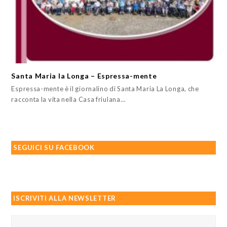
Santa Maria la Longa – Espressa-mente
Espressa-mente è il giornalino di Santa Maria La Longa, che
racconta la vita nella Casa friulana…
SEGUICI SU FACEBOOK
ISCRIVITI ALLA NEWSLETTER