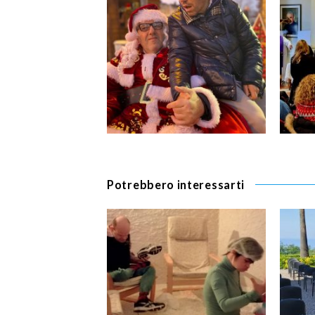
Potrebbero interessarti