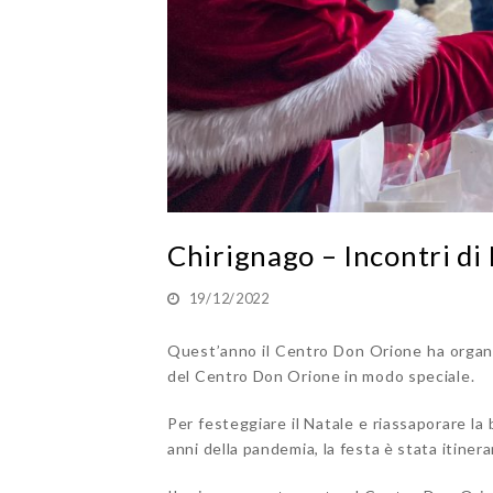
Chirignago – Incontri di
19/12/2022
Quest’anno il Centro Don Orione ha organizza
del Centro Don Orione in modo speciale.
Per festeggiare il Natale e riassaporare la 
anni della pandemia, la festa è stata itiner