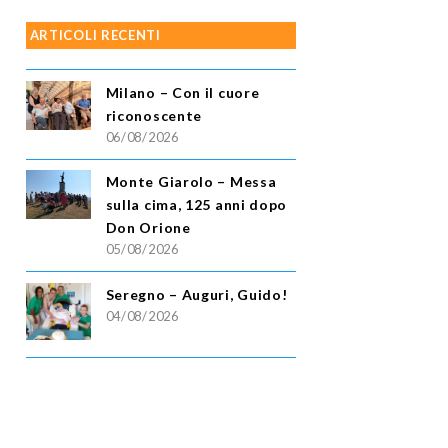
ARTICOLI RECENTI
Milano – Con il cuore
riconoscente
06/08/2026
Monte Giarolo – Messa
sulla cima, 125 anni dopo
Don Orione
05/08/2026
Seregno – Auguri, Guido!
04/08/2026