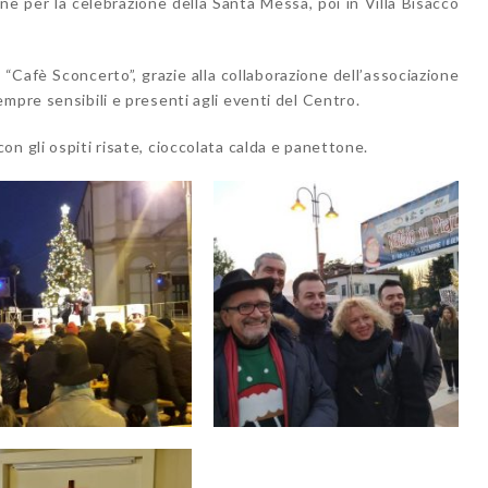
 per la celebrazione della Santa Messa, poi in Villa Bisacco
i “Cafè Sconcerto”, grazie alla collaborazione dell’associazione
mpre sensibili e presenti agli eventi del Centro.
n gli ospiti risate, cioccolata calda e panettone.