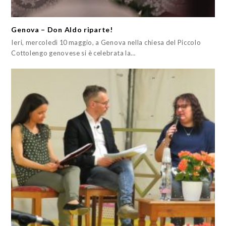
Genova – Don Aldo riparte!
Ieri, mercoledì 10 maggio, a Genova nella chiesa del Piccolo
Cottolengo genovese si è celebrata la…