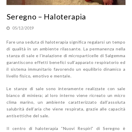
Seregno – Haloterapia
05/12/2019
Fare una seduta di haloterapia significa regalarsi un tempo
di qualità in un ambiente rilassante. La permanenza nella
stanza di sale e l’inalazione di microparticelle di Salgemma
garantiscono effetti benefici sull’apparato respiratorio ed
il sistema immunitario favorendo un equilibrio dinamico a
livello fisico, emotivo e mentale.
Le stanze di sale sono interamente realizzate con sale
bianco di miniera; al loro interno viene ricreato un micro
clima marino, un ambiente caratterizzato dall’assoluta
salubrità dell’aria che viene respirata, grazie alle capacità
antisettiche del sale.
Il centro di haloterapia “Nuovi Respiri” di Seregno è