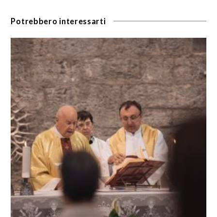
Potrebbero interessarti