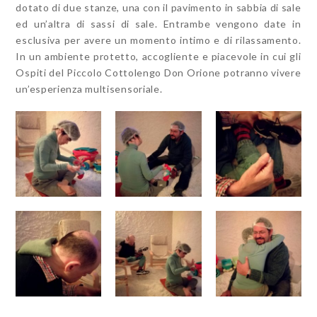
dotato di due stanze, una con il pavimento in sabbia di sale
ed un’altra di sassi di sale. Entrambe vengono date in
esclusiva per avere un momento intimo e di rilassamento.
In un ambiente protetto, accogliente e piacevole in cui gli
Ospiti del Piccolo Cottolengo Don Orione potranno vivere
un’esperienza multisensoriale.