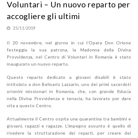
Voluntari – Un nuovo reparto per
accogliere gli ultimi
25/11/2019
Il 20 novembre, nel giorno in cui l’Opera Don Orione
festeggia la sua patrona, la Madonna della Divina
Provvidenza, nel Centro di Voluntari in Romania è stato
inaugurato un nuovo reparto.
Questo reparto dedicato a giovani disabili è stato
intitolato a don Belisario Lazzarin, uno dei primi sacerdoti
orionini missionari in Romania, che, con grande fiducia
nella Divina Provvidenza e tenacia, ha lavorato per dare
vita a questo Centro.
Attualmente il Centro ospita una quarantina tra bambini e
giovani, ragazzi e ragazze. L’impegno assunto è quello di
rivedere la strutturazione dei reparti, per creare dei