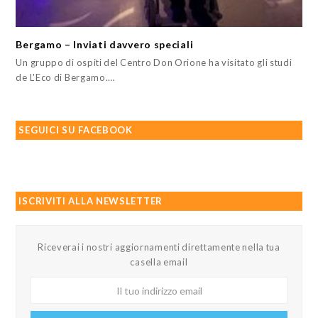
Bergamo – Inviati davvero speciali
Un gruppo di ospiti del Centro Don Orione ha visitato gli studi
de L'Eco di Bergamo.…
SEGUICI SU FACEBOOK
ISCRIVITI ALLA NEWSLETTER
Riceverai i nostri aggiornamenti direttamente nella tua
casella email
Il
tuo
indirizzo