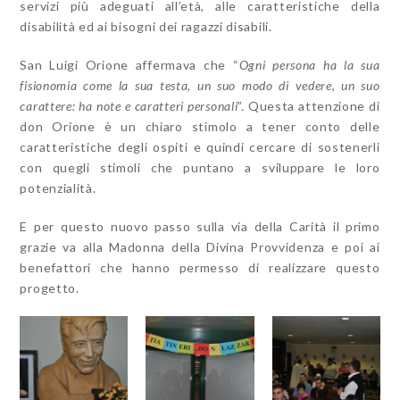
servizi più adeguati all’età, alle caratteristiche della
disabilità ed ai bisogni dei ragazzi disabili.
San Luigi Orione affermava che “
Ogni persona ha la sua
fisionomia come la sua testa, un suo modo di vedere, un suo
carattere: ha note e caratteri personali
”. Questa attenzione di
don Orione è un chiaro stimolo a tener conto delle
caratteristiche degli ospiti e quindi cercare di sostenerli
con quegli stimoli che puntano a sviluppare le loro
potenzialità.
E per questo nuovo passo sulla via della Carità il primo
grazie va alla Madonna della Divina Provvidenza e poi ai
benefattori che hanno permesso di realizzare questo
progetto.