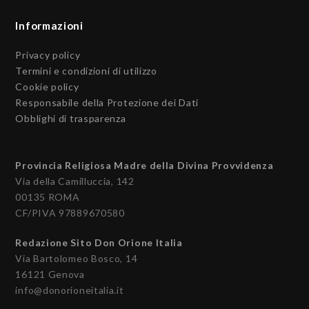
Informazioni
Privacy policy
Termini e condizioni di utilizzo
Cookie policy
Responsabile della Protezione dei Dati
Obblighi di trasparenza
Provincia Religiosa Madre della Divina Provvidenza
Via della Camilluccia, 142
00135 ROMA
CF/PIVA 97889670580
Redazione Sito Don Orione Italia
Via Bartolomeo Bosco, 14
16121 Genova
info@donorioneitalia.it