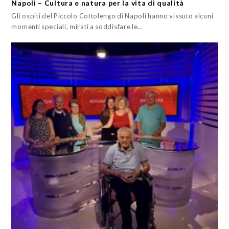
Napoli – Cultura e natura per la vita di qualità
Gli ospiti del Piccolo Cottolengo di Napoli hanno vissuto alcuni
momenti speciali, mirati a soddisfare le…