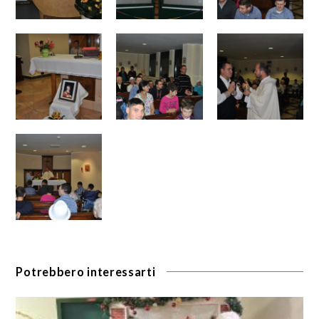
Potrebbero interessarti