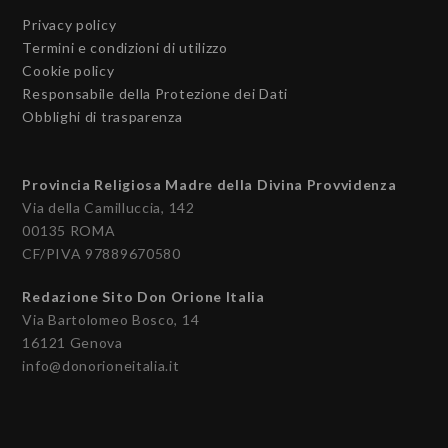
Privacy policy
Termini e condizioni di utilizzo
Cookie policy
Responsabile della Protezione dei Dati
Obblighi di trasparenza
Provincia Religiosa Madre della Divina Provvidenza
Via della Camilluccia, 142
00135 ROMA
CF/PIVA 97889670580
Redazione Sito Don Orione Italia
Via Bartolomeo Bosco, 14
16121 Genova
info@donorioneitalia.it