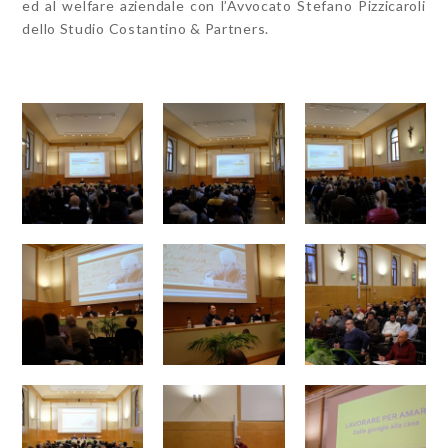
ed al welfare aziendale con l’Avvocato Stefano Pizzicaroli
dello Studio Costantino & Partners.