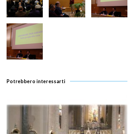
Potrebbero interessarti