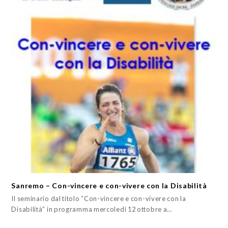
Sanremo – Con-vincere e con-vivere con la Disabilità
Il seminario dal titolo “Con-vincere e con-vivere con la
Disabilità” in programma mercoledì 12 ottobre a…