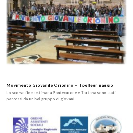
Movimento Giovanile Orionino – Il pellegrinaggio
Lo scorso fine settimana Pontecurone e Tortona sono stati
percorsi da un bel gruppo di giovani…