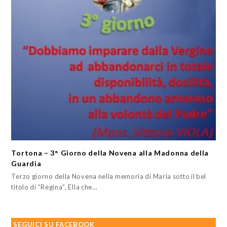
Tortona – 3° Giorno della Novena alla Madonna della
Guardia
Terzo giorno della Novena nella memoria di Maria sotto il bel
titolo di “Regina”, Ella che…
SEGUICI SU FACEBOOK