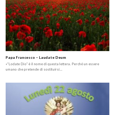
Papa Francesco – Laudate Deum
«“Lodate Dio” è il nome di questa lettera. Perché un essere
umano che pretende di sostituirsi…