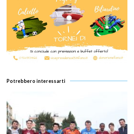
Potrebbero interessarti