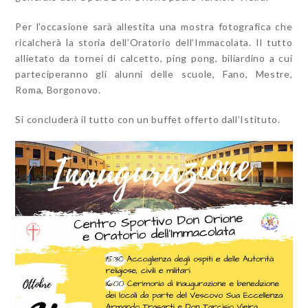
Per l’occasione sarà allestita una mostra fotografica che
ricalcherà la storia dell’Oratorio dell’Immacolata. Il tutto
allietato da tornei di calcetto, ping pong, biliardino a cui
parteciperanno gli alunni delle scuole, Fano, Mestre,
Roma, Borgonovo.
Si concluderà il tutto con un buffet offerto dall’Istituto.