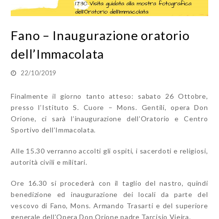
Fano – Inaugurazione oratorio
dell’Immacolata
22/10/2019
Finalmente il giorno tanto atteso: sabato 26 Ottobre,
presso l’Istituto S. Cuore – Mons. Gentili, opera Don
Orione, ci sarà l’inaugurazione dell’Oratorio e Centro
Sportivo dell’Immacolata.
Alle 15.30 verranno accolti gli ospiti, i sacerdoti e religiosi,
autorità civili e militari.
Ore 16.30 si procederà con il taglio del nastro, quindi
benedizione ed inaugurazione dei locali da parte del
vescovo di Fano, Mons. Armando Trasarti e del superiore
generale dell’Opera Don Orione padre Tarcisio Vieira.