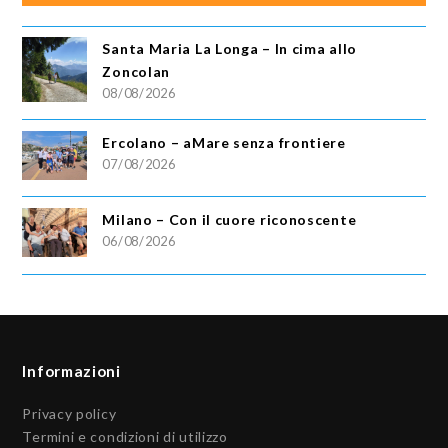
Santa Maria La Longa – In cima allo
Zoncolan
08/08/2026
Ercolano – aMare senza frontiere
07/08/2026
Milano – Con il cuore riconoscente
06/08/2026
Informazioni
Privacy policy
Termini e condizioni di utilizzo