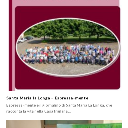
Santa Maria la Longa – Espressa-mente
Espressa-mente è il giornalino di Santa Maria La Longa, che
racconta la vita nella Casa friulana…