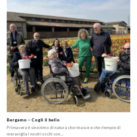
Bergamo – Cogli il bello
Primavera è sinonimo di natura che rinasce e che riempie di
meraviglia i nostri occhi con…