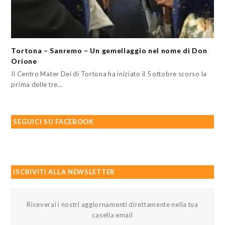
Tortona – Sanremo – Un gemellaggio nel nome di Don
Orione
Il Centro Mater Dei di Tortona ha iniziato il 5 ottobre scorso la
prima delle tre…
SEGUICI SU FACEBOOK
ISCRIVITI ALLA NEWSLETTER
Riceverai i nostri aggiornamenti direttamente nella tua
casella email