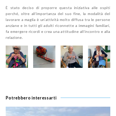
È stato deciso di proporre questa iniziativa alle ospiti
perché, oltre all’importanza del suo fine, la modalità del
lavorare a maglia è un’attività molto diffusa tra le persone
anziane e in tutti gli adulti riconnette a immagini familiari,
fa emergere ricordi e crea una attitudine all’incontro e alla
relazione.
Potrebbero interessarti