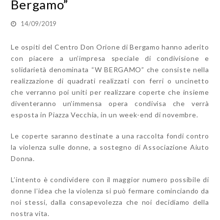
Bergamo”
14/09/2019
Le ospiti del Centro Don Orione di Bergamo hanno aderito
con piacere a un’impresa speciale di condivisione e
solidarietà denominata “W BERGAMO” che consiste nella
realizzazione di quadrati realizzati con ferri o uncinetto
che verranno poi uniti per realizzare coperte che insieme
diventeranno un’immensa opera condivisa che verrà
esposta in Piazza Vecchia, in un week-end di novembre.
Le coperte saranno destinate a una raccolta fondi contro
la violenza sulle donne, a sostegno di Associazione Aiuto
Donna.
L’intento è condividere con il maggior numero possibile di
donne l’idea che la violenza si può fermare cominciando da
noi stessi, dalla consapevolezza che noi decidiamo della
nostra vita.