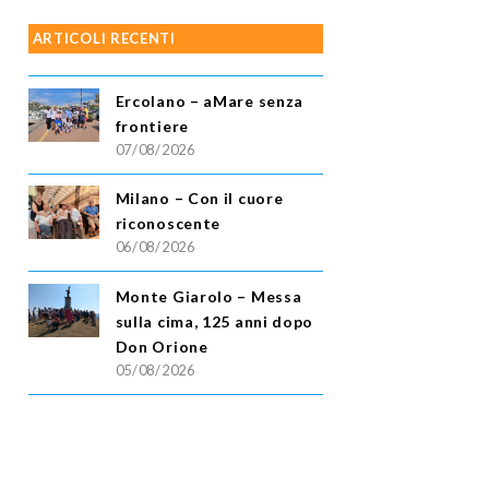
ARTICOLI RECENTI
Ercolano – aMare senza
frontiere
07/08/2026
Milano – Con il cuore
riconoscente
06/08/2026
Monte Giarolo – Messa
sulla cima, 125 anni dopo
Don Orione
05/08/2026