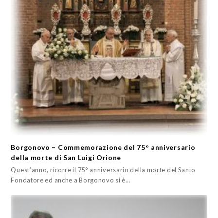
Borgonovo – Commemorazione del 75° anniversario
della morte di San Luigi Orione
Quest’anno, ricorre il 75° anniversario della morte del Santo
Fondatore ed anche a Borgonovo si è…