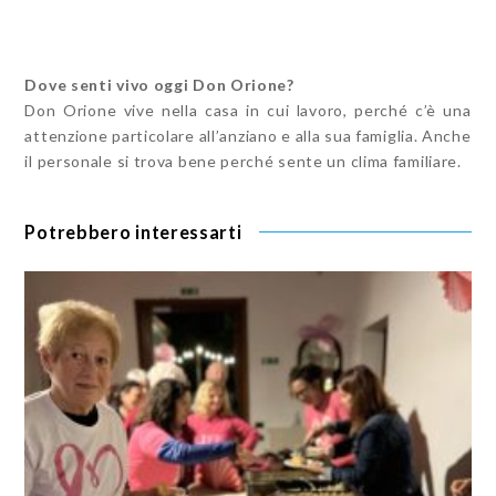
Dove senti vivo oggi Don Orione?
Don Orione vive nella casa in cui lavoro, perché c’è una
attenzione particolare all’anziano e alla sua famiglia. Anche
il personale si trova bene perché sente un clima familiare.
Potrebbero interessarti