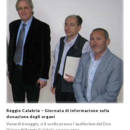
Reggio Calabria – Giornata di informazione sulla
donazione degli organi
Venerdì 6 maggio, si è svolto presso l’auditorium del Don