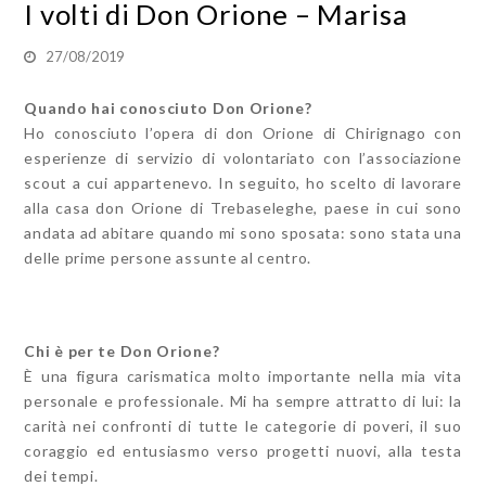
I volti di Don Orione – Marisa
27/08/2019
Quando hai conosciuto Don Orione?
Ho conosciuto l’opera di don Orione di Chirignago con
esperienze di servizio di volontariato con l’associazione
scout a cui appartenevo. In seguito, ho scelto di lavorare
alla casa don Orione di Trebaseleghe, paese in cui sono
andata ad abitare quando mi sono sposata: sono stata una
delle prime persone assunte al centro.
Chi è per te Don Orione?
È una figura carismatica molto importante nella mia vita
personale e professionale. Mi ha sempre attratto di lui: la
carità nei confronti di tutte le categorie di poveri, il suo
coraggio ed entusiasmo verso progetti nuovi, alla testa
dei tempi.