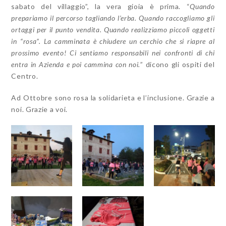
sabato del villaggio”, la vera gioia è prima. “
Quando
prepariamo il percorso tagliando l’erba. Quando raccogliamo gli
ortaggi per il punto vendita. Quando realizziamo piccoli oggetti
in “rosa”. La camminata è chiudere un cerchio che si riapre al
prossimo evento! Ci sentiamo responsabili nei confronti di chi
entra in Azienda e poi cammina con noi.
” dicono gli ospiti del
Centro.
Ad Ottobre sono rosa la solidarieta e l’inclusione. Grazie a
noi. Grazie a voi.