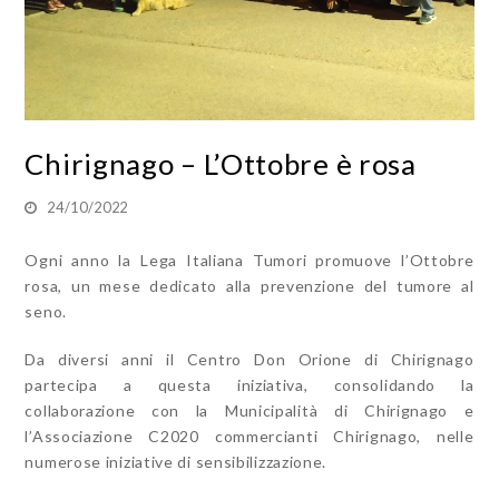
Chirignago – L’Ottobre è rosa
24/10/2022
Ogni anno la Lega Italiana Tumori promuove l’Ottobre
rosa, un mese dedicato alla prevenzione del tumore al
seno.
Da diversi anni il Centro Don Orione di Chirignago
partecipa a questa iniziativa, consolidando la
collaborazione con la Municipalità di Chirignago e
l’Associazione C2020 commercianti Chirignago, nelle
numerose iniziative di sensibilizzazione.