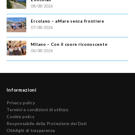
08/08/2026
Ercolano – aMare senza frontiere
07/08/2026
Milano – Con il cuore riconoscente
06/08/2026
Informazioni
Privacy policy
Termini e condizioni di utilizzo
Cookie policy
Responsabile della Protezione dei Dati
Obblighi di trasparenza