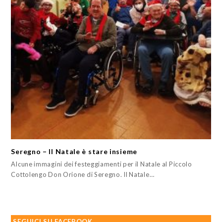
Seregno – Il Natale è stare insieme
Alcune immagini dei festeggiamenti per il Natale al Piccolo
Cottolengo Don Orione di Seregno. Il Natale…
SEGUICI SU FACEBOOK