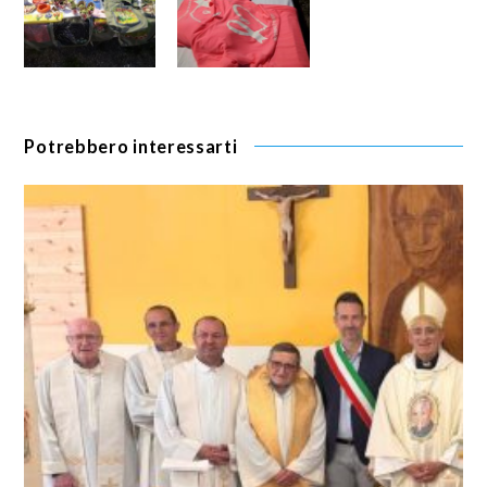
Potrebbero interessarti