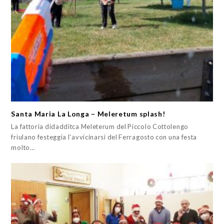
Santa Maria La Longa – Meleretum splash!
La fattoria didadditca Meleterum del Piccolo Cottolengo
friulano festeggia l'avvicinarsi del Ferragosto con una festa
molto…