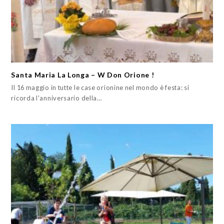
Santa Maria La Longa – W Don Orione !
Il 16 maggio in tutte le case orionine nel mondo è festa: si
ricorda l'anniversario della…