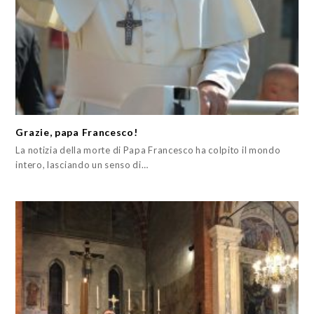
Grazie, papa Francesco!
La notizia della morte di Papa Francesco ha colpito il mondo
intero, lasciando un senso di…