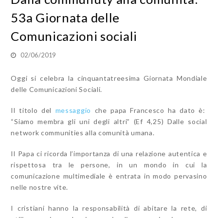
53a Giornata delle
Comunicazioni sociali
02/06/2019
Oggi si celebra la cinquantatreesima Giornata Mondiale
delle Comunicazioni Sociali.
Il titolo del
messaggio
che papa Francesco ha dato è:
“Siamo membra gli uni degli altri” (Ef 4,25) Dalle social
network communities alla comunità umana.
Il Papa ci ricorda l’importanza di una relazione autentica e
rispettosa tra le persone, in un mondo in cui la
comunicazione multimediale è entrata in modo pervasino
nelle nostre vite.
I cristiani hanno la responsabilità di abitare la rete, di