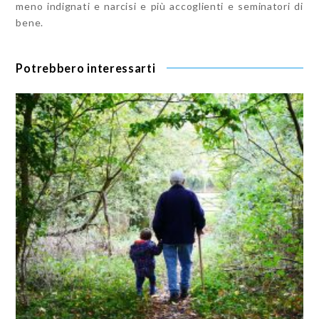
meno indignati e narcisi e più accoglienti e seminatori di
bene.
Potrebbero interessarti