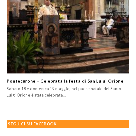
Pontecurone – Celebrata la festa di San Luigi Orione
Sabato 18 e domenica 19 maggio, nel paese natale del Santo
Luigi Orione è stata celebrata…
SEGUICI SU FACEBOOK