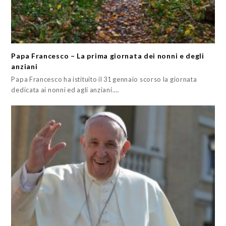
Papa Francesco – La prima giornata dei nonni e degli
anziani
Papa Francesco ha istituito il 31 gennaio scorso la giornata
dedicata ai nonni ed agli anziani.…