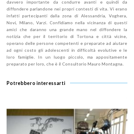
davvero importante da condurre avanti e quindi da
diffondere parlandone nei propri contesti di vita. Vi erano
infatti partecipanti dalla zona di Alessandria, Voghera,
Novi, Milano, Varzi. Confidiamo nella vicinanza di questi
amici che daranno una grande mano nel diffondere la
notizia che per il territorio di Tortona e città vicine,
operano delle persone competenti e preparate ad aiutare
ad ogni costo gli adolescenti in difficoltà evolutive e le
loro famiglie. In un luogo piccolo, ma appositamente
preparato per loro, che è il Consultorio Mauro Montagna.
Potrebbero interessarti