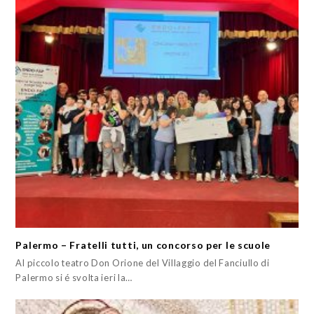
Palermo – Fratelli tutti, un concorso per le scuole
Al piccolo teatro Don Orione del Villaggio del Fanciullo di
Palermo si é svolta ieri la…