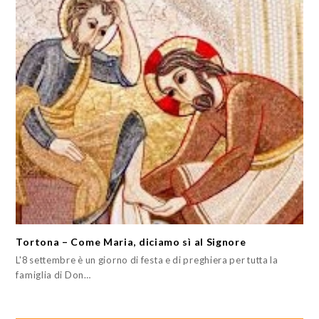
Tortona – Come Maria, diciamo sì al Signore
L'8 settembre è un giorno di festa e di preghiera per tutta la
famiglia di Don…