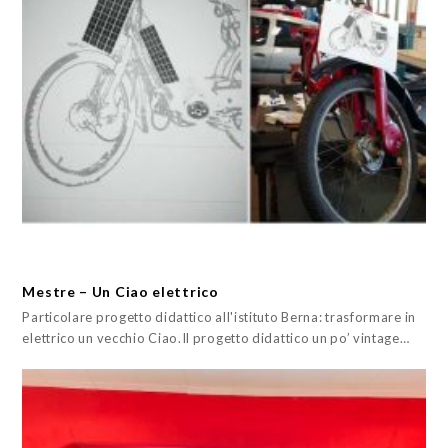
Mestre – Un Ciao elettrico
Particolare progetto didattico all'istituto Berna: trasformare in
elettrico un vecchio Ciao.Il progetto didattico un po’ vintage…