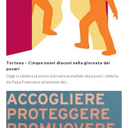
Tortona – Cinque nuovi diaconi nella giornata dei
poveri
Oggi si celebra la prima Giornata mondiale dei poveri, istituita
da Papa Francesco al termine del…