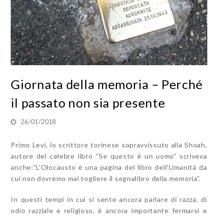
Giornata della memoria – Perché
il passato non sia presente
26/01/2018
Primo Levi, lo scrittore torinese sopravvissuto alla Shoah,
autore del celebre libro “Se questo è un uomo” scriveva
anche:”L’Olocausto è una pagina del libro dell’Umanità da
cui non dovremo mai togliere il segnalibro della memoria”.
In questi tempi in cui si sente ancora parlare di razza, di
odio razziale e religioso, è ancora importante fermarsi e