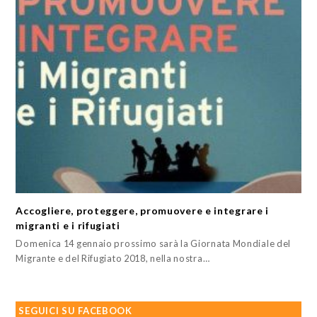
Accogliere, proteggere, promuovere e integrare i
migranti e i rifugiati
Domenica 14 gennaio prossimo sarà la Giornata Mondiale del
Migrante e del Rifugiato 2018, nella nostra…
SEGUICI SU FACEBOOK