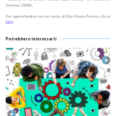
Genova, 2006).
Per approfondire con un testo di Don Flavio Peloso, clicca
QUI
Potrebbero interessarti