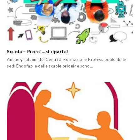
Scuola – Pronti…si riparte!
Anche gli alunni dei Centri di Formazione Professionale delle
sedi Endofap e delle scuole orionine sono…