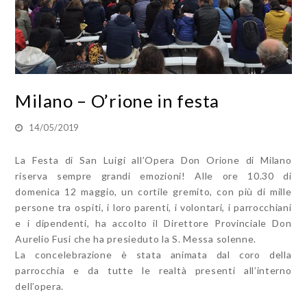
Milano – O’rione in festa
14/05/2019
La Festa di San Luigi all’Opera Don Orione di Milano
riserva sempre grandi emozioni! Alle ore 10.30 di
domenica 12 maggio, un cortile gremito, con più di mille
persone tra ospiti, i loro parenti, i volontari, i parrocchiani
e i dipendenti, ha accolto il Direttore Provinciale Don
Aurelio Fusi che ha presieduto la S. Messa solenne.
La concelebrazione è stata animata dal coro della
parrocchia e da tutte le realtà presenti all’interno
dell’opera.