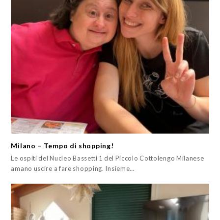
Milano – Tempo di shopping!
Le ospiti del Nucleo Bassetti 1 del Piccolo Cottolengo Milanese
amano uscire a fare shopping. Insieme…