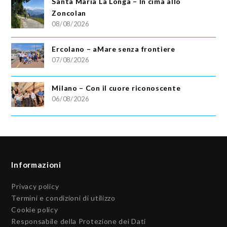
Santa Maria La Longa – In cima allo
Zoncolan
08/08/2026
Ercolano – aMare senza frontiere
07/08/2026
Milano – Con il cuore riconoscente
06/08/2026
Informazioni
Privacy policy
Termini e condizioni di utilizzo
Cookie policy
Responsabile della Protezione dei Dati