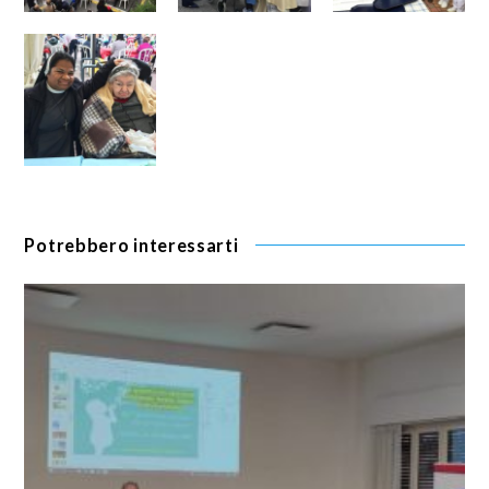
Potrebbero interessarti