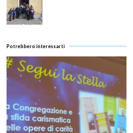
Potrebbero interessarti