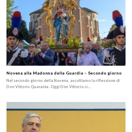
Novena alla Madonna della Guardia – Secondo giorno
Nel secondo giorno della Novena, ascoltiamo la riflessione di
Don Vittorio Quaranta. Oggi Don Vittorio ci…