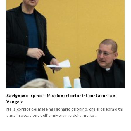
Savignano Irpino – Missionari orionini portatori del
Vangelo
Nella cornice del mese missionario orionino, che si celebra ogni
anno in occasione dell’anniversario della morte…