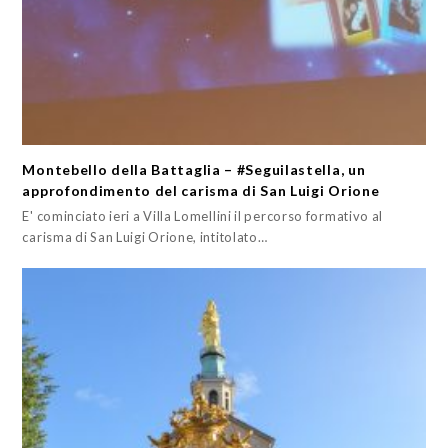
Montebello della Battaglia – #Seguilastella, un
approfondimento del carisma di San Luigi Orione
E' cominciato ieri a Villa Lomellini il percorso formativo al
carisma di San Luigi Orione, intitolato…