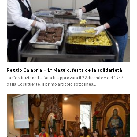
Reggio Calabria – 1° Maggio, festa della solidarietà
La Costituzione Italiana fu approvata il 22 dicembre del 1947
dalla Costituente. Il primo articolo sottolinea…