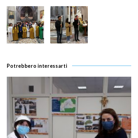
Potrebbero interessarti