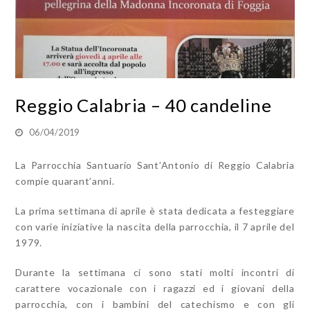
Reggio Calabria – 40 candeline
06/04/2019
La Parrocchia Santuario Sant’Antonio di Reggio Calabria
compie quarant’anni.
La prima settimana di aprile è stata dedicata a festeggiare
con varie iniziative la nascita della parrocchia, il 7 aprile del
1979.
Durante la settimana ci sono stati molti incontri di
carattere vocazionale con i ragazzi ed i giovani della
parrocchia, con i bambini del catechismo e con gli