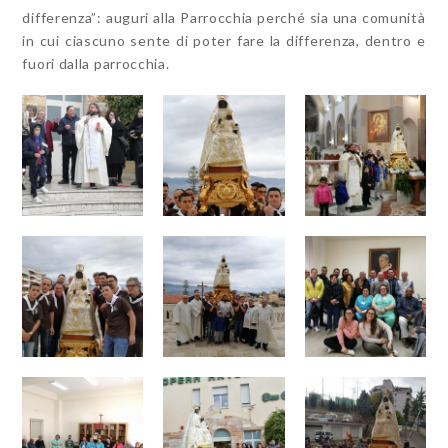
differenza”: auguri alla Parrocchia perché sia una comunità
in cui ciascuno sente di poter fare la differenza, dentro e
fuori dalla parrocchia.