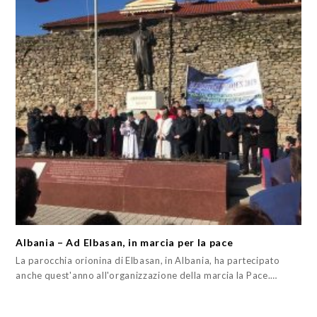
Albania – Ad Elbasan, in marcia per la pace
La parocchia orionina di Elbasan, in Albania, ha partecipato
anche quest'anno all'organizzazione della marcia la Pace.…