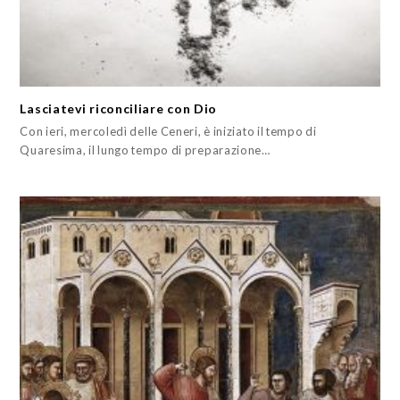
Lasciatevi riconciliare con Dio
Con ieri, mercoledì delle Ceneri, è iniziato il tempo di
Quaresima, il lungo tempo di preparazione…