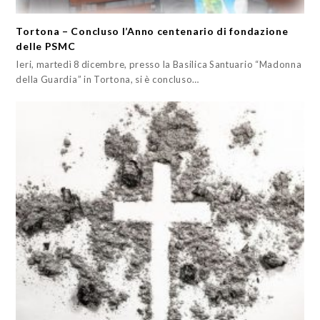
Tortona – Concluso l’Anno centenario di fondazione
delle PSMC
Ieri, martedì 8 dicembre, presso la Basilica Santuario “Madonna
della Guardia” in Tortona, si è concluso…