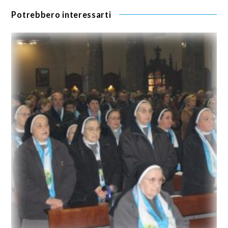
Potrebbero interessarti