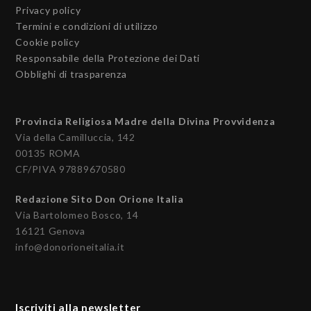
Privacy policy
Termini e condizioni di utilizzo
Cookie policy
Responsabile della Protezione dei Dati
Obblighi di trasparenza
Provincia Religiosa Madre della Divina Provvidenza
Via della Camilluccia, 142
00135 ROMA
CF/PIVA 97889670580
Redazione Sito Don Orione Italia
Via Bartolomeo Bosco, 14
16121 Genova
info@donorioneitalia.it
Iscriviti alla newsletter