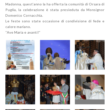
Madonna, quest’anno la ha offerta la comunità di Orsara di
Puglia, la celebrazione è stata presieduta da Monsignor
Domenico Cornacchia.
Le feste sono state occasione di condivisione di fede e
calore mariano.
“Ave Maria e avanti!”