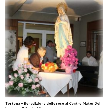
Tortona – Benedizione delle rose al Centro Mater Dei