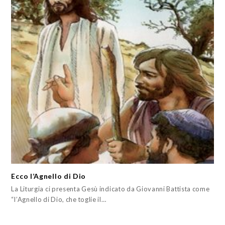
Ecco l’Agnello di Dio
La Liturgia ci presenta Gesù indicato da Giovanni Battista come
“l’Agnello di Dio, che toglie il…