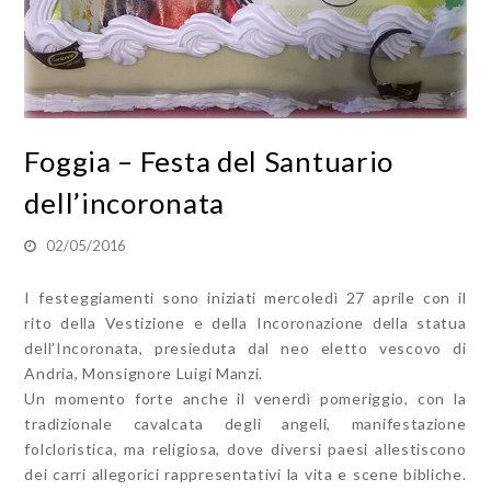
Foggia – Festa del Santuario
dell’incoronata
02/05/2016
I festeggiamenti sono iniziati mercoledì 27 aprile con il
rito della Vestizione e della Incoronazione della statua
dell’Incoronata, presieduta dal neo eletto vescovo di
Andria, Monsignore Luigi Manzi.
Un momento forte anche il venerdì pomeriggio, con la
tradizionale cavalcata degli angeli, manifestazione
folcloristica, ma religiosa, dove diversi paesi allestiscono
dei carri allegorici rappresentativi la vita e scene bibliche.