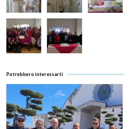
Potrebbero interessarti