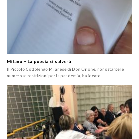
Milano – La poesia ci salverà
Il Piccolo Cottolengo Milanese di Don Orione, nonostante le
numerose restrizioni per la pandemia, ha ideato…