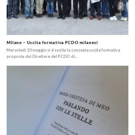
Milano – Uscita formativa PCDO milanesi
Mercoledì 10 maggio si è svolta la consueta uscita formativa
proposta dal Direttore del PCDO di…