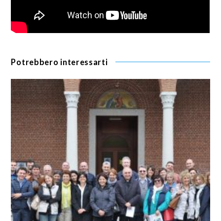
Potrebbero interessarti