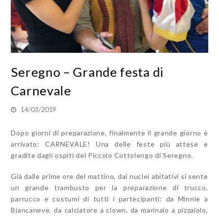
Seregno – Grande festa di
Carnevale
14/03/2019
Dopo giorni di preparazione, finalmente il grande giorno è
arrivato: CARNEVALE! Una delle feste più attese e
gradite dagli ospiti del Piccolo Cottolengo di Seregno.
Già dalle prime ore del mattino, dai nuclei abitativi si sente
un grande trambusto per la preparazione di trucco,
parrucco e costumi di tutti i partecipanti: da Minnie a
Biancaneve, da calciatore a clown, da marinaio a pizzaiolo,