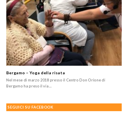
Bergamo – Yoga della risata
Nel mese di marzo 2018 presso il Centro Don Orione di
Bergamo ha preso il via…
SEGUICI SU FACEBOOK