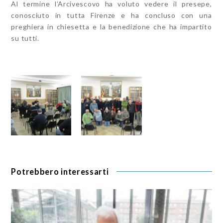
Al termine l’Arcivescovo ha voluto vedere il presepe,
conosciuto in tutta Firenze e ha concluso con una
preghiera in chiesetta e la benedizione che ha impartito
su tutti.
Potrebbero interessarti