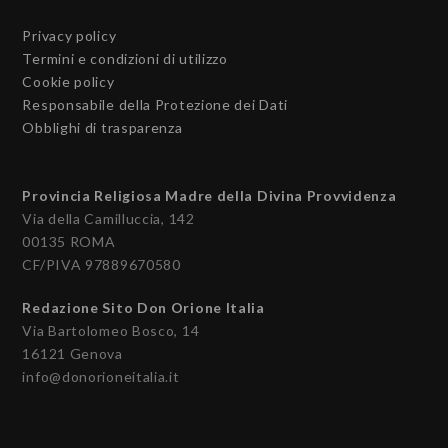
Privacy policy
Termini e condizioni di utilizzo
Cookie policy
Responsabile della Protezione dei Dati
Obblighi di trasparenza
Provincia Religiosa Madre della Divina Provvidenza
Via della Camilluccia, 142
00135 ROMA
CF/PIVA 97889670580
Redazione Sito Don Orione Italia
Via Bartolomeo Bosco, 14
16121 Genova
info@donorioneitalia.it