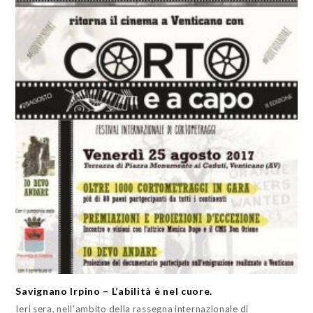
Savignano Irpino – L’abilità è nel cuore.
Ieri sera, nell'ambito della rassegna internazionale di