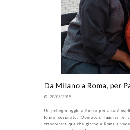
Da Milano a Roma, per P
20/03/2019
Un pellegrinaggio a Roma: per alcuni ospit
lungo sospirato. Operatori, familiari e 
trascorrere qualche giorno a Roma e veder