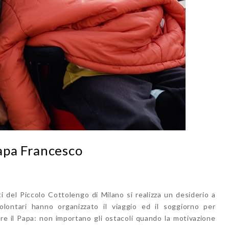
apa Francesco
i del Piccolo Cottolengo di Milano si realizza un desiderio a
volontari hanno organizzato il viaggio ed il soggiorno per
e il Papa: non importano gli ostacoli quando la motivazione