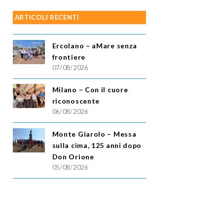
ARTICOLI RECENTI
Ercolano – aMare senza
frontiere
07/08/2026
Milano – Con il cuore
riconoscente
06/08/2026
Monte Giarolo – Messa
sulla cima, 125 anni dopo
Don Orione
05/08/2026