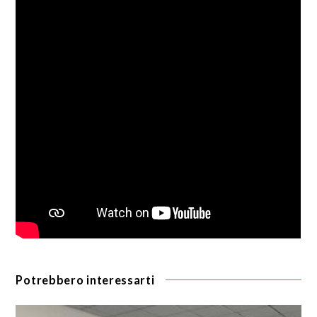
Potrebbero interessarti