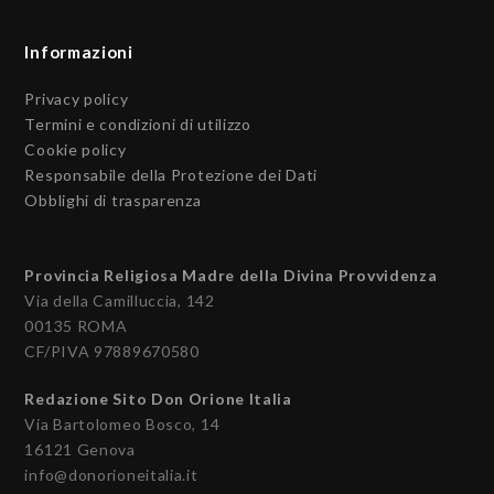
Informazioni
Privacy policy
Termini e condizioni di utilizzo
Cookie policy
Responsabile della Protezione dei Dati
Obblighi di trasparenza
Provincia Religiosa Madre della Divina Provvidenza
Via della Camilluccia, 142
00135 ROMA
CF/PIVA 97889670580
Redazione Sito Don Orione Italia
Via Bartolomeo Bosco, 14
16121 Genova
info@donorioneitalia.it