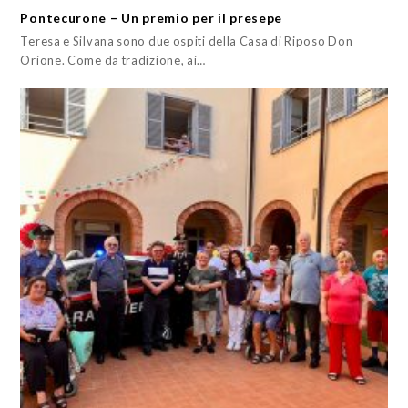
Pontecurone – Un premio per il presepe
Teresa e Silvana sono due ospiti della Casa di Riposo Don
Orione. Come da tradizione, ai…