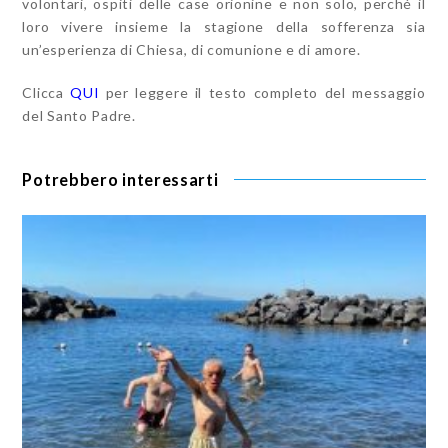
volontari, ospiti delle case orionine e non solo, perché il
loro vivere insieme la stagione della sofferenza sia
un’esperienza di Chiesa, di comunione e di amore.
Clicca
QUI
per leggere il testo completo del messaggio
del Santo Padre.
Potrebbero interessarti