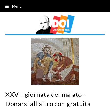
Menù
XXVII giornata del malato –
Donarsi all’altro con gratuità