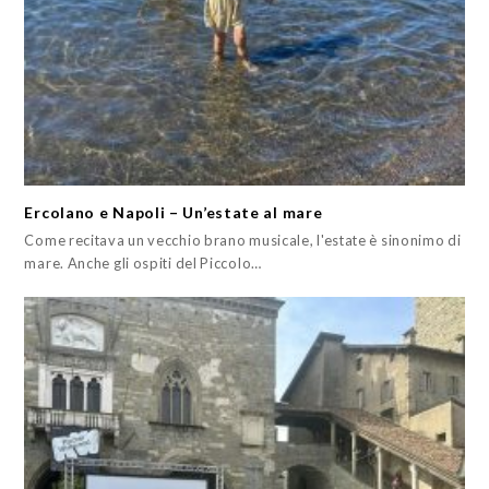
Ercolano e Napoli – Un’estate al mare
Come recitava un vecchio brano musicale, l'estate è sinonimo di
mare. Anche gli ospiti del Piccolo…