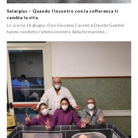
Selargius – Quando l’incontro con la sofferenza ti
cambia la vita
Lo scorso 16 giugno, Don Giovanni Carollo e Davide Gandini
hanno condotto l'ultimo incontro della formazione…