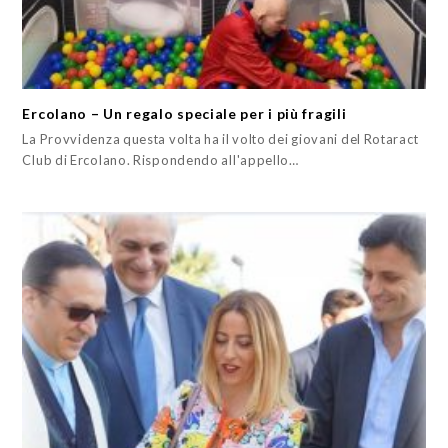
Ercolano – Un regalo speciale per i più fragili
La Provvidenza questa volta ha il volto dei giovani del Rotaract
Club di Ercolano. Rispondendo all'appello…