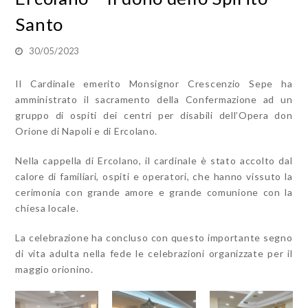
Santo
30/05/2023
Il Cardinale emerito Monsignor Crescenzio Sepe ha
amministrato il sacramento della Confermazione ad un
gruppo di ospiti dei centri per disabili dell’Opera don
Orione di Napoli e di Ercolano.
Nella cappella di Ercolano, il cardinale è stato accolto dal
calore di familiari, ospiti e operatori, che hanno vissuto la
cerimonia con grande amore e grande comunione con la
chiesa locale.
La celebrazione ha concluso con questo importante segno
di vita adulta nella fede le celebrazioni organizzate per il
maggio orionino.