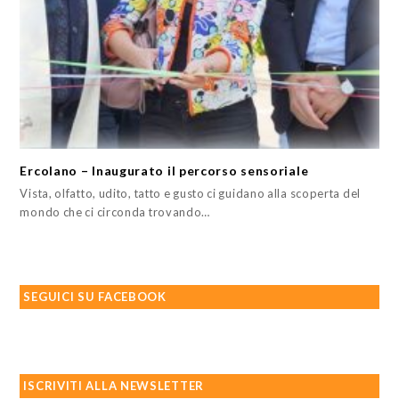
Ercolano – Inaugurato il percorso sensoriale
Vista, olfatto, udito, tatto e gusto ci guidano alla scoperta del
mondo che ci circonda trovando…
SEGUICI SU FACEBOOK
ISCRIVITI ALLA NEWSLETTER