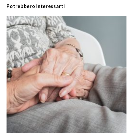
Potrebbero interessarti