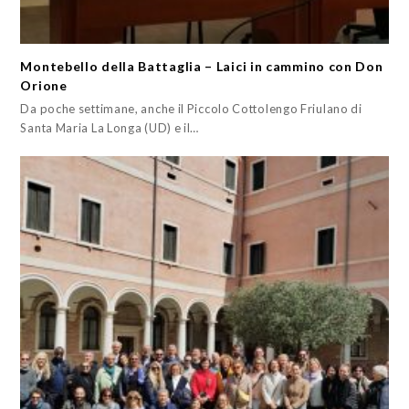
Montebello della Battaglia – Laici in cammino con Don
Orione
Da poche settimane, anche il Piccolo Cottolengo Friulano di
Santa Maria La Longa (UD) e il…