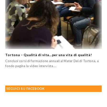
Tortona – Qualità di vita…per una vita di qualità!
Conclusi corsi di formazione annuali al Mater Dei di Tortona, a
fondo pagina la video intervista.…
SEGUICI SU FACEBOOK