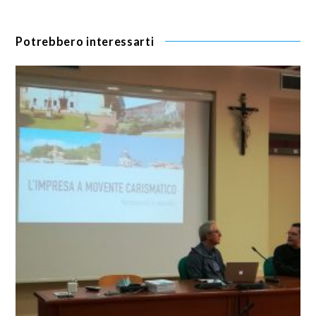
Potrebbero interessarti