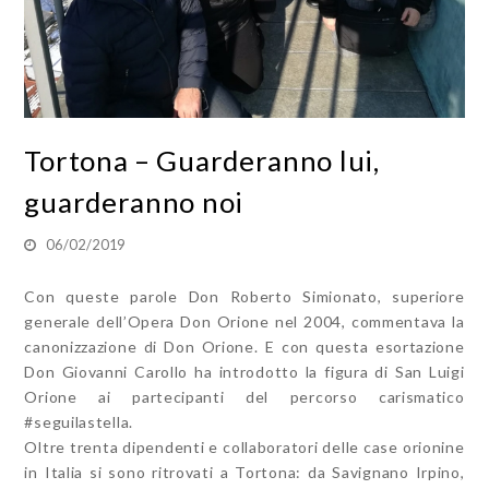
Tortona – Guarderanno lui,
guarderanno noi
06/02/2019
Con queste parole Don Roberto Simionato, superiore
generale dell’Opera Don Orione nel 2004, commentava la
canonizzazione di Don Orione. E con questa esortazione
Don Giovanni Carollo ha introdotto la figura di San Luigi
Orione ai partecipanti del percorso carismatico
#seguilastella.
Oltre trenta dipendenti e collaboratori delle case orionine
in Italia si sono ritrovati a Tortona: da Savignano Irpino,