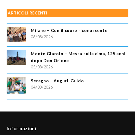
ARTICOLI RECENTI
Milano – Con il cuore riconoscente
06/08/2026
Monte Giarolo – Messa sulla cima, 125 anni
dopo Don Orione
05/08/2026
Seregno – Auguri, Guido!
04/08/2026
Informazioni