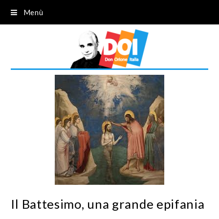
Menù
Il Battesimo, una grande epifania