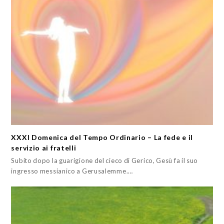
XXXI Domenica del Tempo Ordinario – La fede e il
servizio ai fratelli
Subito dopo la guarigione del cieco di Gerico, Gesù fa il suo
ingresso messianico a Gerusalemme.…