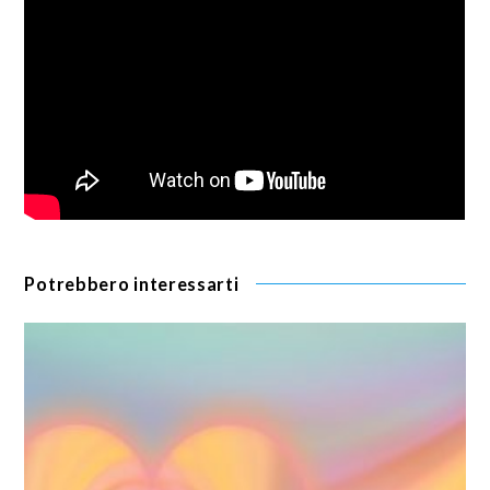
Potrebbero interessarti