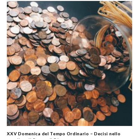
XXV Domenica del Tempo Ordinario – Decisi nello