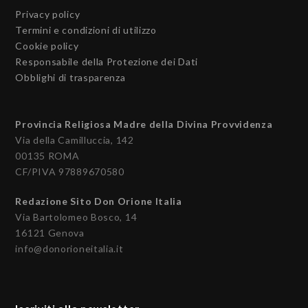
Privacy policy
Termini e condizioni di utilizzo
Cookie policy
Responsabile della Protezione dei Dati
Obblighi di trasparenza
Provincia Religiosa Madre della Divina Provvidenza
Via della Camilluccia, 142
00135 ROMA
CF/PIVA 97889670580
Redazione Sito Don Orione Italia
Via Bartolomeo Bosco, 14
16121 Genova
info@donorioneitalia.it