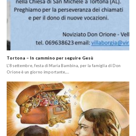
Tortona – In cammino per seguire Gesù
L'8 settembre, festa di Maria Bambina, per la famiglia di Don
Orione è un giorno importante,…