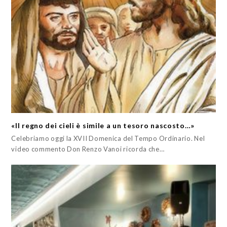
«Il regno dei cieli è simile a un tesoro nascosto…»
Celebriamo oggi la XVII Domenica del Tempo Ordinario. Nel
video commento Don Renzo Vanoi ricorda che…