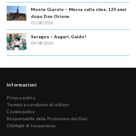
Monte Giarolo – Messa sulla cima, 125 anni
dopo Don Orione
05/08/2026
Seregno – Auguri, Guido!
04/08/2026
Informazioni
Privacy policy
Termini e condizioni di utilizzo
Cookie policy
Responsabile della Protezione dei Dati
Obblighi di trasparenza