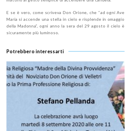
E se è vero, come scriveva Don Orione, che “ad ogni Ave
Maria si accende una stella in cielo e risplende in omaggio
della Madonna”, ogni anno la sera del 29 agosto il cielo è
sicuramente più luminoso.
Potrebbero interessarti