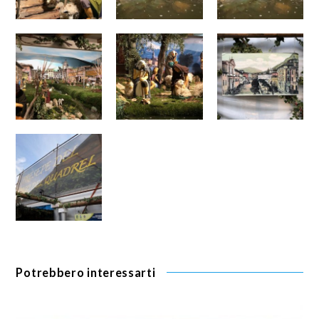
Potrebbero interessarti