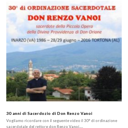
30 anni di Sacerdozio di Don Renzo Vanoi
Vogliamo ricordare con il seguente video il 30° di ordinazione
sacerdotale del rettore don Renzo Vanoi.…