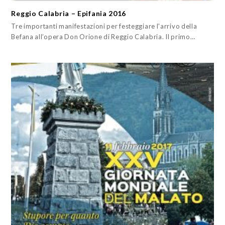
Reggio Calabria – Epifania 2016
Tre importanti manifestazioni per festeggiare l'arrivo della
Befana all’opera Don Orione di Reggio Calabria. Il primo…