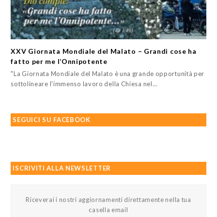
XXV Giornata Mondiale del Malato – Grandi cose ha
fatto per me l’Onnipotente
"La Giornata Mondiale del Malato è una grande opportunità per
sottolineare l'immenso lavoro della Chiesa nel…
SEGUICI SU FACEBOOK
ISCRIVITI ALLA NEWSLETTER
Riceverai i nostri aggiornamenti direttamente nella tua
casella email