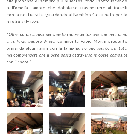
alla presenza di sempre più numerosi fedeli sottolineando
nell’omelia l’amore che dobbiamo trasmettere ai fratelli
con la nostra vita, guardando al Bambino Gesù nato per la
nostra salvezza.
“
Oltre ad un plauso per questa rappresentazione che ogni anno
si rafforza sempre di più,
commenta Fabio Mogni presente
ormai da alcuni anni con la famiglia
, sia uno spunto per tutti
nel comprendere che il bene passa attraverso le opere compiute
con il cuore.
“